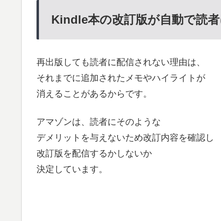
Kindle本の改訂版が自動で
再出版しても読者に配信されない理由は、
それまでに追加されたメモやハイライトが
消えることがあるからです。
アマゾンは、読者にそのような
デメリットを与えないため改訂内容を確認し
改訂版を配信するかしないか
決定しています。