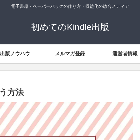
電子書籍・ペーパーバックの作り方・収益化の総合メディア
初めてのKindle出版
出版ノウハウ
メルマガ登録
運営者情報
らう方法