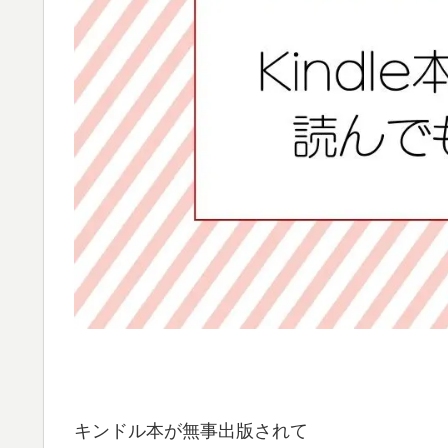
キンドル本が無事出版されて