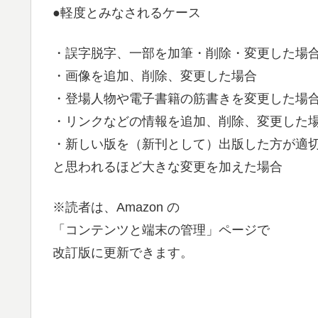
●軽度とみなされるケース
・誤字脱字、一部を加筆・削除・変更した場
・画像を追加、削除、変更した場合
・登場人物や電子書籍の筋書きを変更した場
・リンクなどの情報を追加、削除、変更した
・新しい版を（新刊として）出版した方が適
と思われるほど大きな変更を加えた場合
※読者は、Amazon の
「コンテンツと端末の管理」ページで
改訂版に更新できます。