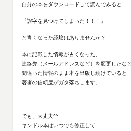
自分の本をダウンロードして読んでみると
『誤字を見つけてしまった！！！』
と青くなった経験はありませんか？
本に記載した情報が古くなった、
連絡先（メールアドレスなど）を変更したな
間違った情報のまま本を出版し続けていると
著者の信頼度がガタ落ちします。
でも、大丈夫^^
キンドル本はいつでも修正して