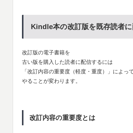
Kindle本の改訂版を既存読者
改訂版の電子書籍を
古い版を購入した読者に配信するには
「改訂内容の重要度（軽度・重度）」によっ
やることが変わります。
改訂内容の重要度とは