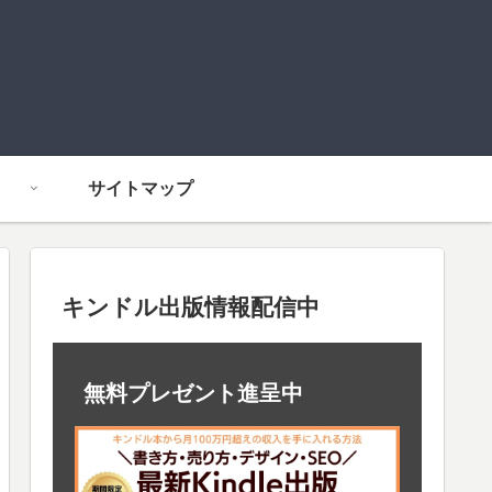
サイトマップ
キンドル出版情報配信中
無料プレゼント進呈中