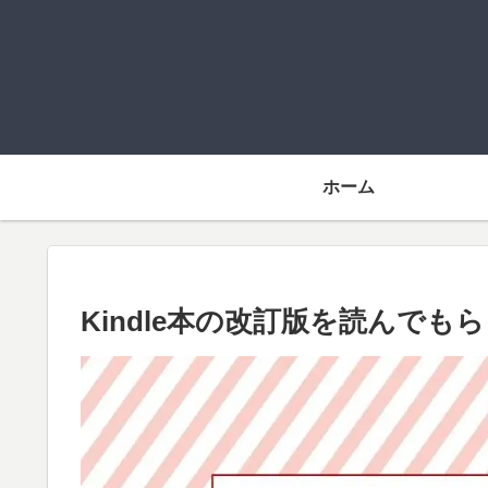
ホーム
Kindle本の改訂版を読んでも