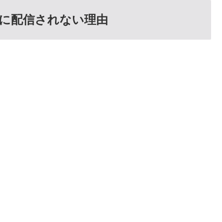
読者に配信されない理由