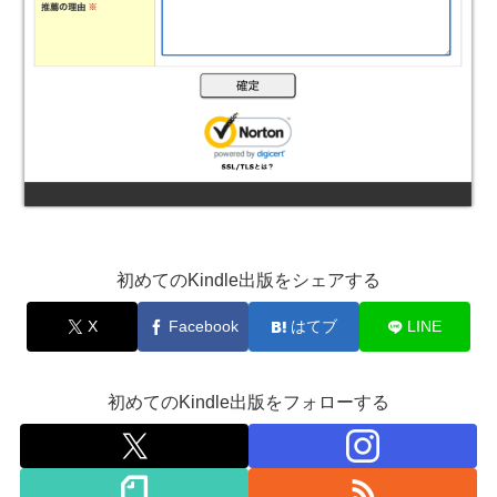
初めてのKindle出版をシェアする
X
Facebook
はてブ
LINE
初めてのKindle出版をフォローする