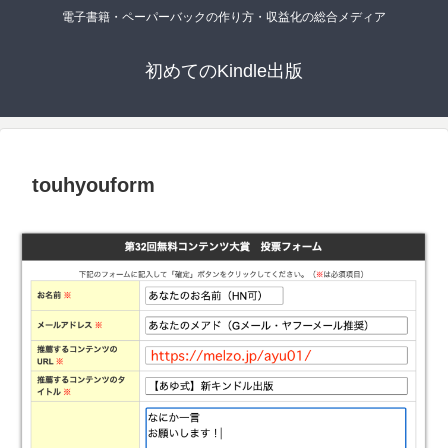
電子書籍・ペーパーバックの作り方・収益化の総合メディア
初めてのKindle出版
touhyouform