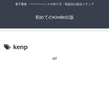
電子書籍・ペーパーバックの作り方・収益化の総合メディア
初めてのKindle出版
kenp
ad