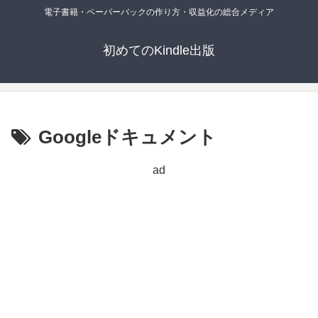
電子書籍・ペーパーバックの作り方・収益化の総合メディア
初めてのKindle出版
Googleドキュメント
ad