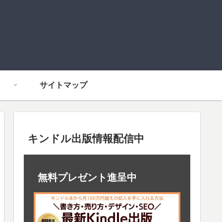
サイトマップ
キンドル出版情報配信中
無料プレゼント進呈中