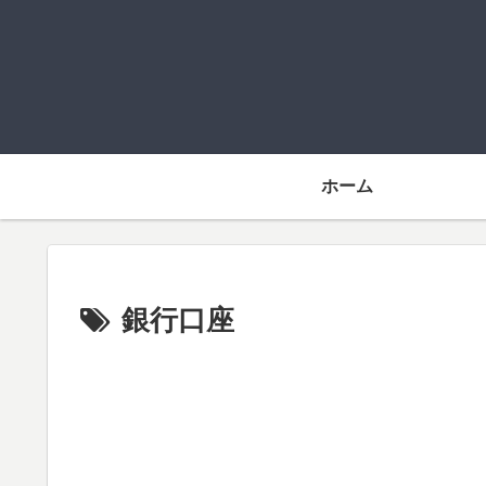
ホーム
銀行口座