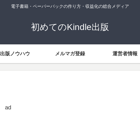
電子書籍・ペーパーバックの作り方・収益化の総合メディア
初めてのKindle出版
出版ノウハウ
メルマガ登録
運営者情報
ad