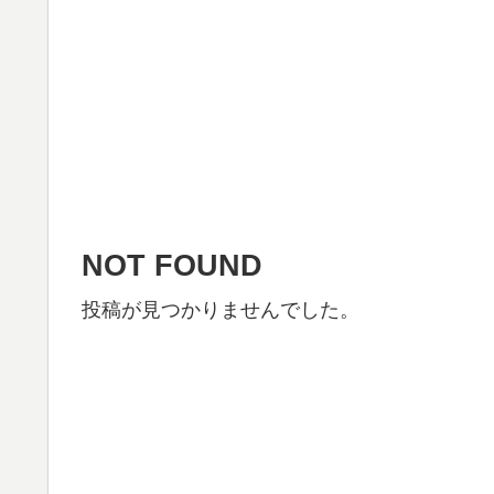
NOT FOUND
投稿が見つかりませんでした。