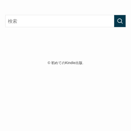
©
初めてのKindle出版.