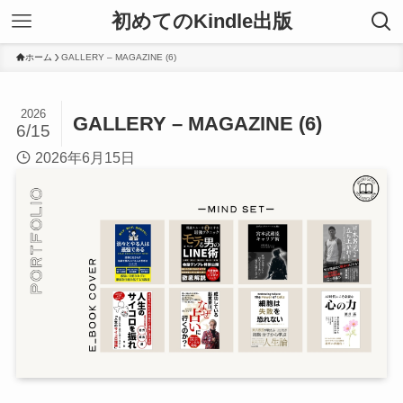
初めてのKindle出版
ホーム
GALLERY – MAGAZINE (6)
2026
GALLERY – MAGAZINE (6)
6/15
2026年6月15日