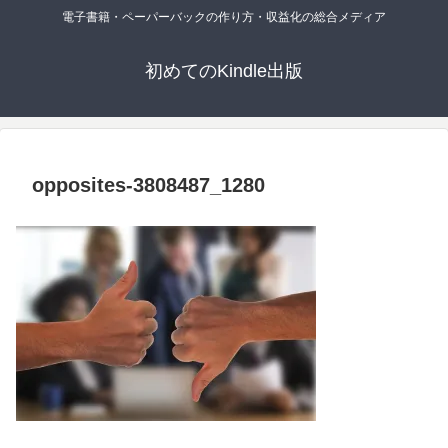
電子書籍・ペーパーバックの作り方・収益化の総合メディア
初めてのKindle出版
opposites-3808487_1280