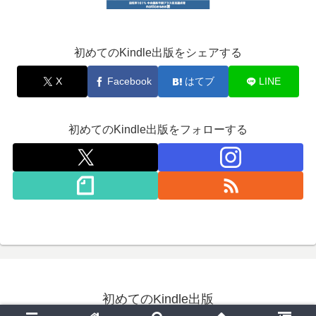
初めてのKindle出版をシェアする
X
Facebook
はてブ
LINE
初めてのKindle出版をフォローする
初めてのKindle出版