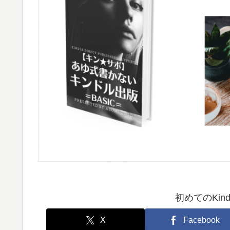
初めてのKin
X
Facebook