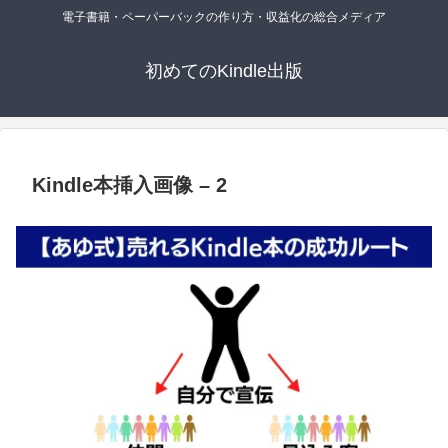
電子書籍・ペーパーバックの作り方・収益化の総合メディア
初めてのKindle出版
Kindle本挿入画像 – 2