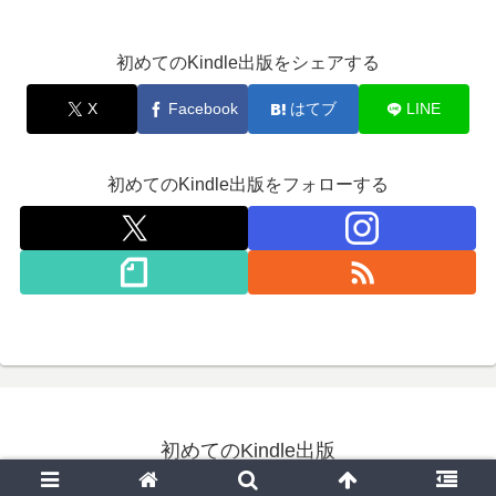
初めてのKindle出版をシェアする
X
Facebook
はてブ
LINE
初めてのKindle出版をフォローする
初めてのKindle出版
© 2020 初めてのKindle出版.