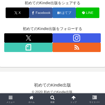
初めてのKindle出版をシェアする
X
Facebook
はてブ
LINE
初めてのKindle出版をフォローする
初めてのKindle出版
© 2020 初めてのKindle出版.
メニュー
ホーム
検索
トップ
サイドバー