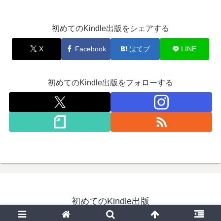
初めてのKindle出版をシェアする
X
Facebook
はてブ
LINE
初めてのKindle出版をフォローする
初めてのKindle出版
© 2020 初めてのKindle出版.