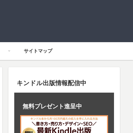
サイトマップ
キンドル出版情報配信中
無料プレゼント進呈中