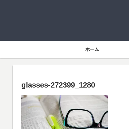
ホーム
glasses-272399_1280