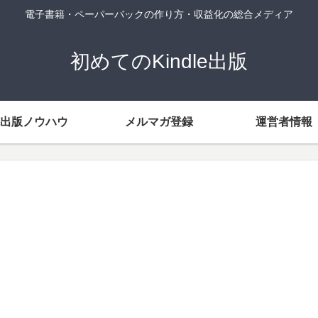
電子書籍・ペーパーバックの作り方・収益化の総合メディア
初めてのKindle出版
出版ノウハウ
メルマガ登録
運営者情報