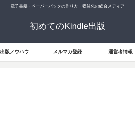
電子書籍・ペーパーバックの作り方・収益化の総合メディア
初めてのKindle出版
出版ノウハウ
メルマガ登録
運営者情報