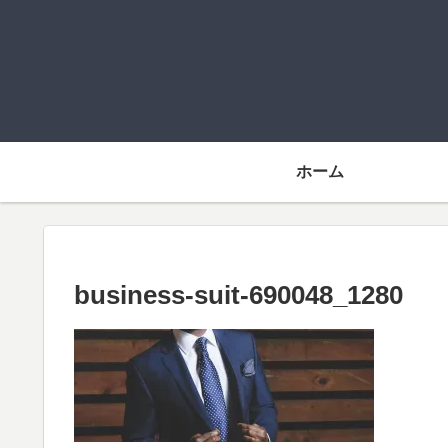
ホーム
business-suit-690048_1280