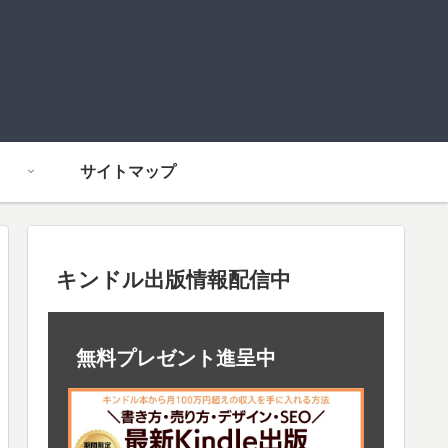
サイトマップ
キンドル出版情報配信中
無料プレゼント進呈中