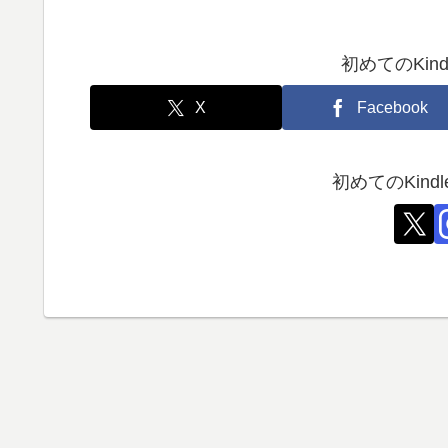
初めてのKin
X
Facebook
初めてのKin