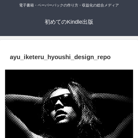
電子書籍・ペーパーバックの作り方・収益化の総合メディア
初めてのKindle出版
ayu_iketeru_hyoushi_design_repo