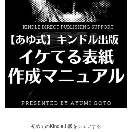
初めてのKindle出版をシェアする