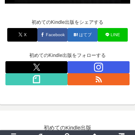
初めてのKindle出版をシェアする
X
Facebook
はてブ
LINE
初めてのKindle出版をフォローする
初めてのKindle出版