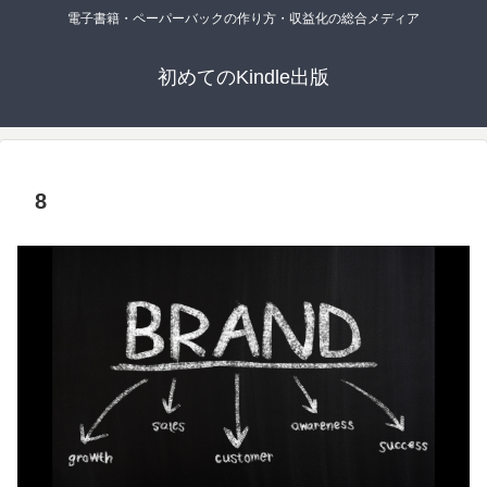
電子書籍・ペーパーバックの作り方・収益化の総合メディア
初めてのKindle出版
8