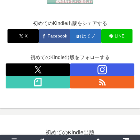
初めてのKindle出版をシェアする
X
Facebook
はてブ
LINE
初めてのKindle出版をフォローする
初めてのKindle出版