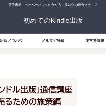
電子書籍・ペーパーバックの作り方・収益化の総合メディア
初めてのKindle出版
出版ノウハウ
メルマガ登録
運営者情報