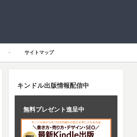
サイトマップ
キンドル出版情報配信中
無料プレゼント進呈中