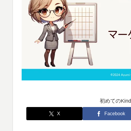
初めてのKin
X
Facebook