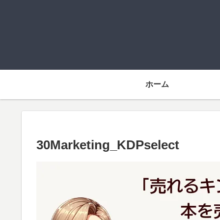
ホーム
30Marketing_KDPselect