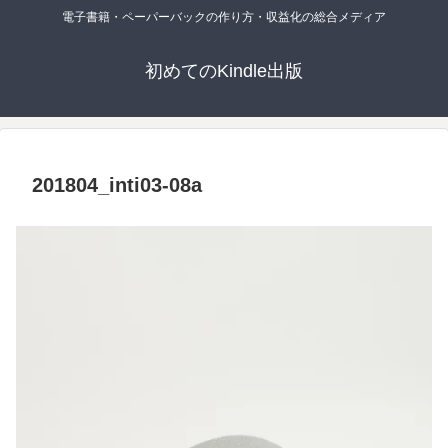
電子書籍・ペーパーバックの作り方・収益化の総合メディア
初めてのKindle出版
201804_inti03-08a