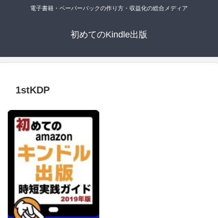
電子書籍・ペーパーバックの作り方・収益化の総合メディア
初めてのKindle出版
1stKDP