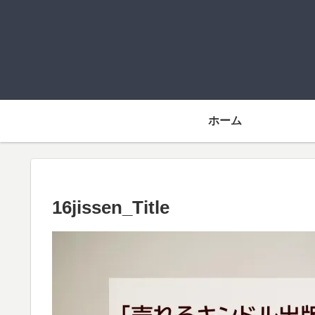
ホーム
16jissen_Title