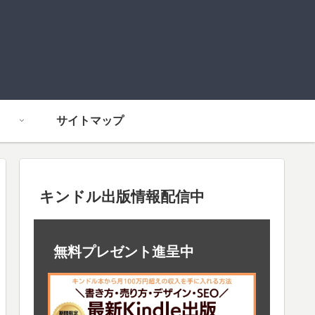
サイトマップ
キンドル出版情報配信中
無料プレゼント進呈中