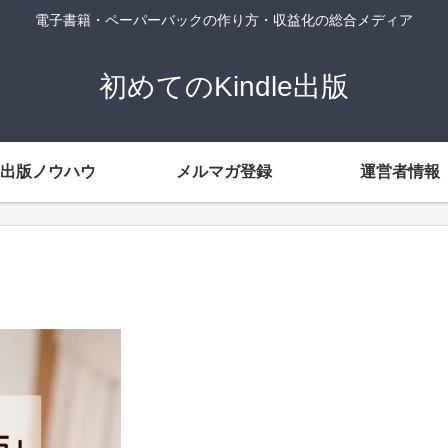
電子書籍・ペーパーバックの作り方・収益化の総合メディア
初めてのKindle出版
出版ノウハウ
メルマガ登録
運営者情報