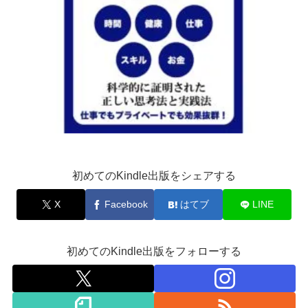
初めてのKindle出版をシェアする
X
Facebook
はてブ
LINE
初めてのKindle出版をフォローする