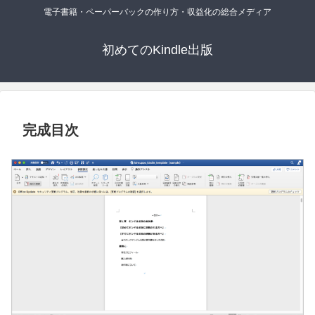
電子書籍・ペーパーバックの作り方・収益化の総合メディア
初めてのKindle出版
完成目次