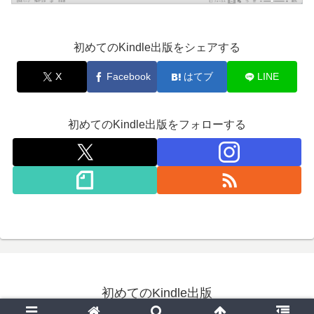
初めてのKindle出版をシェアする
X
Facebook
はてブ
LINE
初めてのKindle出版をフォローする
初めてのKindle出版
© 2020 初めてのKindle出版.