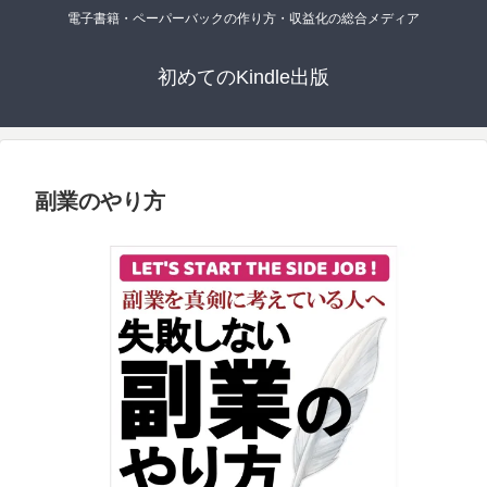
電子書籍・ペーパーバックの作り方・収益化の総合メディア
初めてのKindle出版
副業のやり方