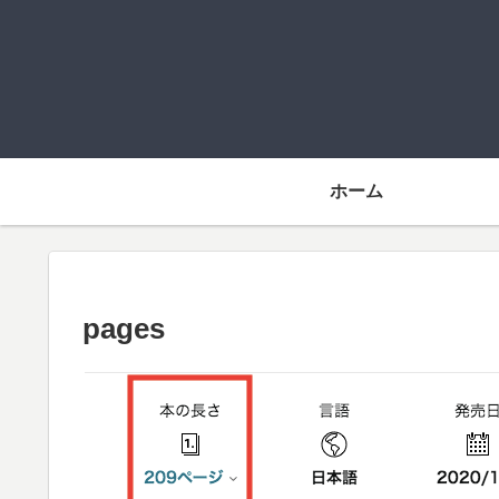
ホーム
pages