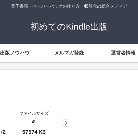
電子書籍・ペーパーバックの作り方・収益化の総合メディア
初めてのKindle出版
出版ノウハウ
メルマガ登録
運営者情報