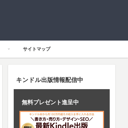
サイトマップ
キンドル出版情報配信中
無料プレゼント進呈中