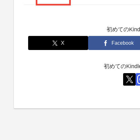
初めてのKin
X
Facebook
初めてのKin